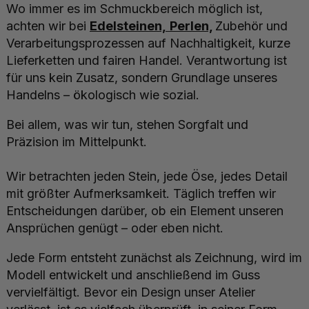
Wo immer es im Schmuckbereich möglich ist,
achten wir bei
Edelsteinen,
Perlen,
Zubehör und
Verarbeitungsprozessen auf Nachhaltigkeit, kurze
Lieferketten und fairen Handel. Verantwortung ist
für uns kein Zusatz, sondern Grundlage unseres
Handelns – ökologisch wie sozial.
Bei allem, was wir tun, stehen Sorgfalt und
Präzision im Mittelpunkt.
Wir betrachten jeden Stein, jede Öse, jedes Detail
mit größter Aufmerksamkeit. Täglich treffen wir
Entscheidungen darüber, ob ein Element unseren
Ansprüchen genügt – oder eben nicht.
Jede Form entsteht zunächst als Zeichnung, wird im
Modell entwickelt und anschließend im Guss
vervielfältigt. Bevor ein Design unser Atelier