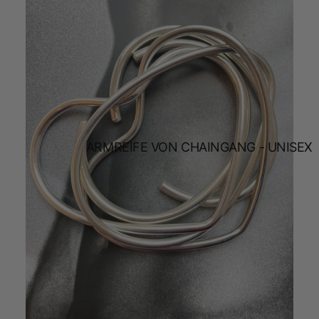
ARMREIFE VON CHAINGANG - UNISEX