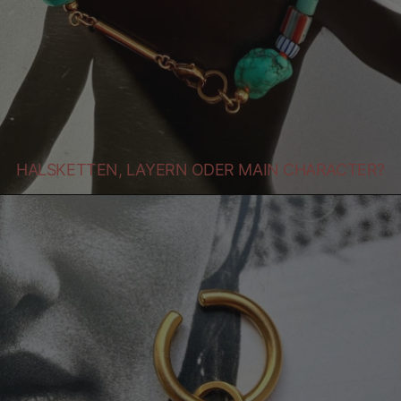
HALSKETTEN, LAYERN ODER MAIN CHARACTER?