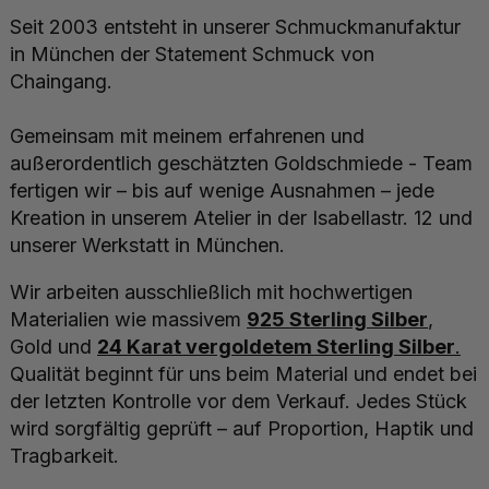
Seit 2003 entsteht in unserer Schmuckmanufaktur
in München der Statement Schmuck von
Chaingang.
Gemeinsam mit meinem erfahrenen und
außerordentlich geschätzten Goldschmiede - Team
fertigen wir – bis auf wenige Ausnahmen – jede
Kreation in unserem Atelier in der Isabellastr. 12 und
unserer Werkstatt in München.
Wir arbeiten ausschließlich mit hochwertigen
Materialien wie massivem
925 Sterling Silber
,
Gold und
24 Karat vergoldetem Sterling Silber
.
Qualität beginnt für uns beim Material und endet bei
der letzten Kontrolle vor dem Verkauf. Jedes Stück
wird sorgfältig geprüft – auf Proportion, Haptik und
Tragbarkeit.