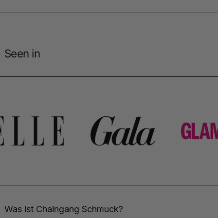
Seen in
Was ist Chaingang Schmuck?