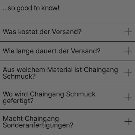
...so good to know!
Was kostet der Versand?
Wie lange dauert der Versand?
Aus welchem Material ist Chaingang
Schmuck?
Wo wird Chaingang Schmuck
gefertigt?
Macht Chaingang
Sonderanfertigungen?