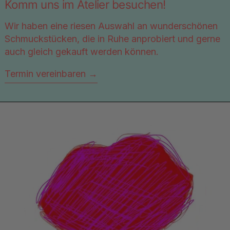
Komm uns im Atelier besuchen!
Wir haben eine riesen Auswahl an wunderschönen
Schmuckstücken, die in Ruhe anprobiert und gerne
auch gleich gekauft werden können.
Termin vereinbaren