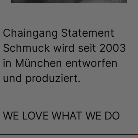
Chaingang Statement
Schmuck wird seit 2003
in München entworfen
und produziert.
WE LOVE WHAT WE DO