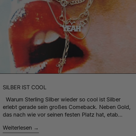
SILBER IST COOL
Warum Sterling Silber wieder so cool ist Silber
erlebt gerade sein großes Comeback. Neben Gold,
das nach wie vor seinen festen Platz hat, etab...
Weiterlesen