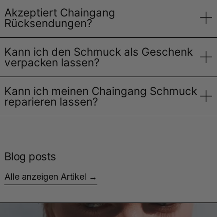
Akzeptiert Chaingang
Rücksendungen?
Kann ich den Schmuck als Geschenk
verpacken lassen?
Kann ich meinen Chaingang Schmuck
reparieren lassen?
Blog posts
Alle anzeigen Artikel
Weiterlesen: ASYMMETRISCHE OHRRINGE, KEIN Z