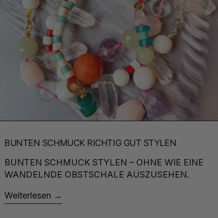
BUNTEN SCHMUCK RICHTIG GUT STYLEN
BUNTEN SCHMUCK STYLEN – OHNE WIE EINE
WANDELNDE OBSTSCHALE AUSZUSEHEN.
Weiterlesen