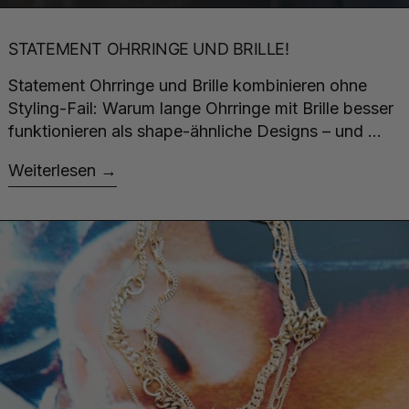
STATEMENT OHRRINGE UND BRILLE!
Statement Ohrringe und Brille kombinieren ohne
Styling-Fail: Warum lange Ohrringe mit Brille besser
funktionieren als shape-ähnliche Designs – und ...
Weiterlesen
Weiterlesen: SILBER IST COOL